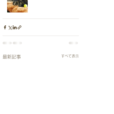
すべて表示
最新記事